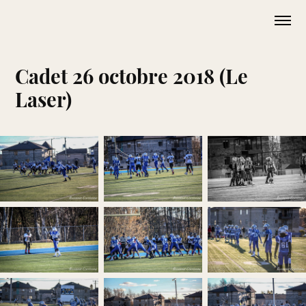
Cadet 26 octobre 2018 (Le 
Laser)