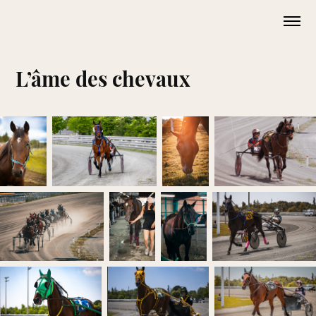
L’âme des chevaux