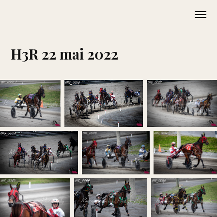
H3R 22 mai 2022