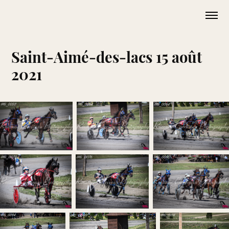
Saint-Aimé-des-lacs 15 août 
2021